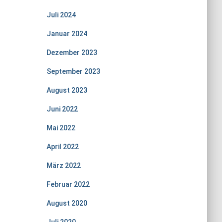
Juli 2024
Januar 2024
Dezember 2023
September 2023
August 2023
Juni 2022
Mai 2022
April 2022
März 2022
Februar 2022
August 2020