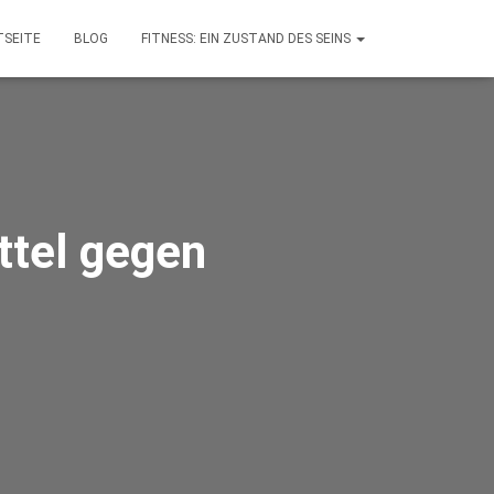
SEITE
BLOG
FITNESS: EIN ZUSTAND DES SEINS
ttel gegen