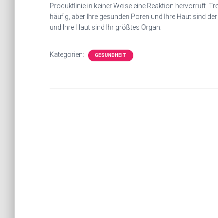
Produktlinie in keiner Weise eine Reaktion hervorruft. 
häufig, aber Ihre gesunden Poren und Ihre Haut sind der
und Ihre Haut sind Ihr größtes Organ.
Kategorien:
GESUNDHEIT