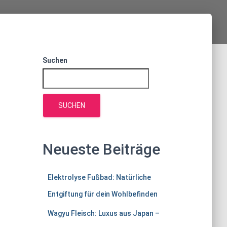
Suchen
SUCHEN
Neueste Beiträge
Elektrolyse Fußbad: Natürliche
Entgiftung für dein Wohlbefinden
Wagyu Fleisch: Luxus aus Japan –