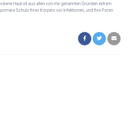
Trockene Haut ist aus allen von mir genannten Gründen extrem
 primäre Schutz Ihres Körpers vor Infektionen, und Ihre Poren