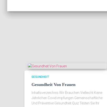
GESUNDHEIT
Gesundheit Von Frauen
Inhaltsverzeichnis Wir Brauchen Vielleicht Keine
Jährlichen Covid-impfungen Gemeinschaftliche
Und Präventive Gesundheit Quiz Testen Sie Ihr