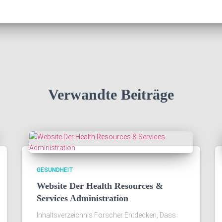
Verwandte Beiträge
GESUNDHEIT
Website Der Health Resources &
Services Administration
Inhaltsverzeichnis Forscher Entdecken, Dass