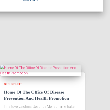
Juli 2020
GESUNDHEIT
Home Of The Office Of Disease
Prevention And Health Promotion
Inhaltsverzeichnis Gesunde Menschen Erhalten