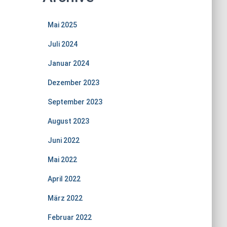
Mai 2025
Juli 2024
Januar 2024
Dezember 2023
September 2023
August 2023
Juni 2022
Mai 2022
April 2022
März 2022
Februar 2022