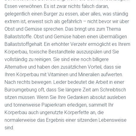
Essen verwöhnen. Es ist zwar nichts falsch daran,
gelegentlich einen Burger zu essen, aber alles, was ständig
extrem ist, erweist sich als gefährlich – nicht bevor wir über
Obst und Gemüse sprechen. Das bringt uns zum Thema
Ballaststoffe. Obst und Gemüse haben einen übermäßigen
Ballaststoffgehalt. Ein erhöhter Verzehr ermöglicht es Ihrem
Körperbau, toxische Bestandteile auszuspülen und Sie
vollständig zu reinigen. Sie sind eine noch billigere
Alternative und haben den zusätzlichen Vorteil, dass sie
Ihren Körperbau mit Vitaminen und Mineralien aufwerten.
Nach rechts bewegen. Leider bedeutet die Arbeit in einer
Büroumgebung oft, dass Sie längere Zeit am Schreibtisch
sitzen müssen. Wenn Sie Ihre Gedanken absolut ausleben
und tonnenweise Papierkram erledigen, sammelt Ihr
Körperbau auch ungenutzte Körperfette an, die
normalerweise das Ergebnis einer sitzenden Lebensweise
sind.