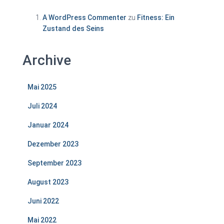
A WordPress Commenter
zu
Fitness: Ein
Zustand des Seins
Archive
Mai 2025
Juli 2024
Januar 2024
Dezember 2023
September 2023
August 2023
Juni 2022
Mai 2022