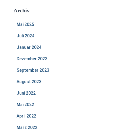
Archiv
Mai 2025
Juli 2024
Januar 2024
Dezember 2023
September 2023
August 2023
Juni 2022
Mai 2022
April 2022
März 2022