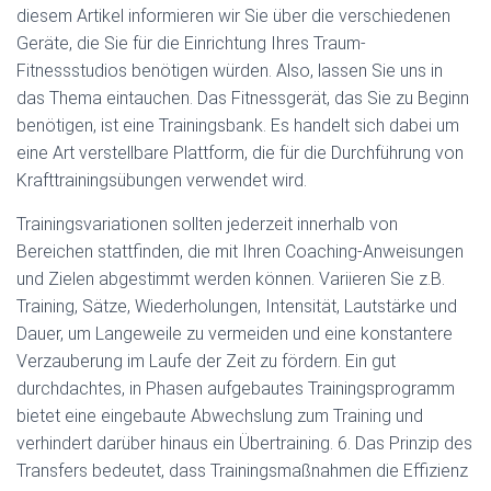
diesem Artikel informieren wir Sie über die verschiedenen
Geräte, die Sie für die Einrichtung Ihres Traum-
Fitnessstudios benötigen würden. Also, lassen Sie uns in
das Thema eintauchen. Das Fitnessgerät, das Sie zu Beginn
benötigen, ist eine Trainingsbank. Es handelt sich dabei um
eine Art verstellbare Plattform, die für die Durchführung von
Krafttrainingsübungen verwendet wird.
Trainingsvariationen sollten jederzeit innerhalb von
Bereichen stattfinden, die mit Ihren Coaching-Anweisungen
und Zielen abgestimmt werden können. Variieren Sie z.B.
Training, Sätze, Wiederholungen, Intensität, Lautstärke und
Dauer, um Langeweile zu vermeiden und eine konstantere
Verzauberung im Laufe der Zeit zu fördern. Ein gut
durchdachtes, in Phasen aufgebautes Trainingsprogramm
bietet eine eingebaute Abwechslung zum Training und
verhindert darüber hinaus ein Übertraining. 6. Das Prinzip des
Transfers bedeutet, dass Trainingsmaßnahmen die Effizienz