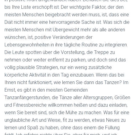
bis Ihre Liste erschöpft ist. Der wichtigste Faktor, der den
meisten Menschen beigebracht werden muss, ist, dass eine
Diät nicht immer eine hervorragende Sache ist. Was sich die
meisten Menschen mit Übergewicht mehr als alle anderen
wünschen, ist, positive Veränderungen der
Lebensgewohnheiten in ihre tägliche Routine zu integrieren.
Die Leute spotten über die Vorstellung, die Treppe zu
nehmen oder weiter entfernt zu parken, und doch sind das
völlig plausible Strategien, nur ein wenig zusätzliche
körperliche Aktivität in den Tag einzubauen. Wenn das bei
Ihnen nicht funktioniert, wie lernen Sie dann das Tanzen? Im
Ernst, es gibt in den meisten Gemeinden
Tanzanfängerstunden, die Tänze aller Altersgruppen, Größen
und Fitnessbereiche willkommen heißen und dazu einladen,
wenn Sie bereit sind, sich die Mühe zu machen. Was für eine
unglaubliche Art und Weise, fit zu werden, etwas Neues zu
lernen und Spaß zu haben, ohne dass einem die Füllung