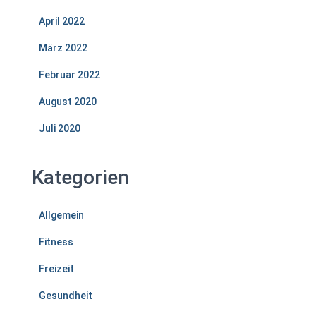
April 2022
März 2022
Februar 2022
August 2020
Juli 2020
Kategorien
Allgemein
Fitness
Freizeit
Gesundheit