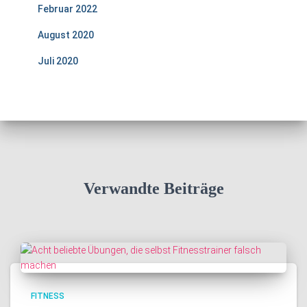
Februar 2022
August 2020
Juli 2020
Verwandte Beiträge
FITNESS