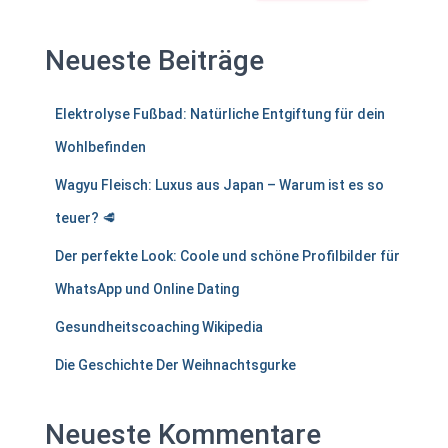
Neueste Beiträge
Elektrolyse Fußbad: Natürliche Entgiftung für dein
Wohlbefinden
Wagyu Fleisch: Luxus aus Japan – Warum ist es so
teuer? 🥩
Der perfekte Look: Coole und schöne Profilbilder für
WhatsApp und Online Dating
Gesundheitscoaching Wikipedia
Die Geschichte Der Weihnachtsgurke
Neueste Kommentare